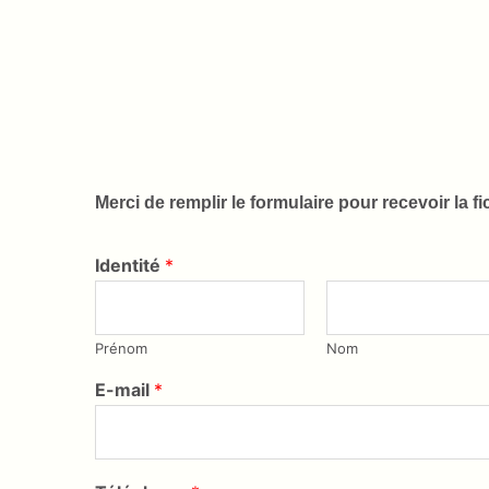
Merci de remplir le formulaire pour recevoir la 
Identité
*
Prénom
Nom
E-mail
*