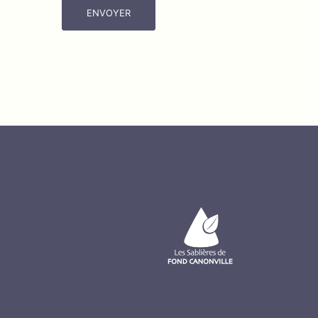
ENVOYER