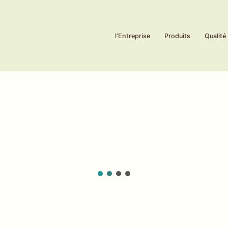
l’Entreprise
Produits
Qualité