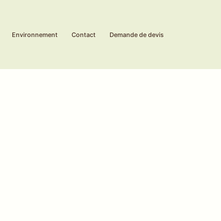
Environnement
Contact
Demande de devis