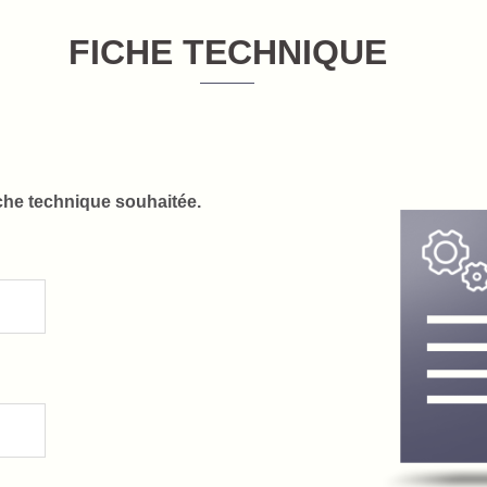
FICHE TECHNIQUE
fiche technique souhaitée.